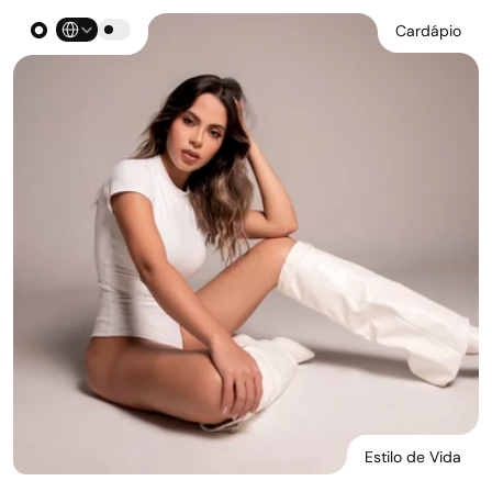
Select Language
Cardápio
Estilo de Vida