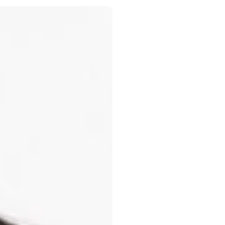
17/06/2026