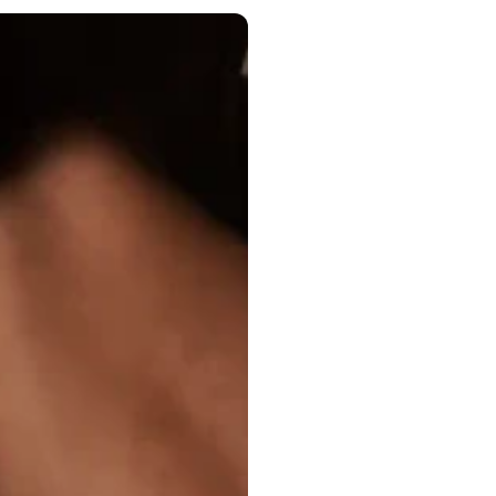
19/03/2026